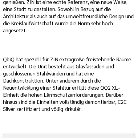
genießen. ZIN ist eine echte Referenz, eine neue Weise,
eine Stadt zu gestalten. Sowohl in Bezug auf die
Architektur als auch auf das umweltfreundliche Design und
die Kreislaufwirtschaft wurde die Norm sehr hoch
angesetzt.
QbiQ hat speziell für ZIN extragroße freistehende Räume
entwickelt. Die Unit besteht aus Glasfassaden und
geschlossenen Stahlwänden und hat eine
Dachkonstruktion. Unter anderem durch die
Neuentwicklung einer Stahltür erfüllt diese QQ2 XL-
Einheit die hohen Lärmschutzanforderungen. Darüber
hinaus sind die Einheiten vollständig demontierbar, C2C
Silver zertifiziert und völlig zirkulär.