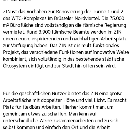
ZIN ist das Vorhaben zur Renovierung der Türme 1 und 2
des WTC-Komplexes im Brüsseler Nordviertel. Die 75.000
m² Bürofläche sind vollständig an die flämische Regierung
vermietet. Rund 3.900 flämische Beamte werden im ZIN
einen neuen, inspirierenden und nachhaltigen Arbeitsplatz
zur Verfügung haben. Das ZIN ist ein multifunktionales
Projekt, das verschiedene Funktionen auf innovative Weise
kombiniert, sich vollständig in das bestehende städtische
Ökosystem einfügt und zur Stadt hin offen sein wird.
Für die geschäftlichen Nutzer bietet das ZIN eine große
Arbeitsfläche mit doppelter Höhe und viel Licht. Es macht
Platz für flexibles Arbeiten. Hierher kommt man, um
gemeinsam etwas zu schaffen. Man kann auf
unterschiedliche Weise zusammenarbeiten und zu sich
selbst kommen und einfach den Ort und die Arbeit