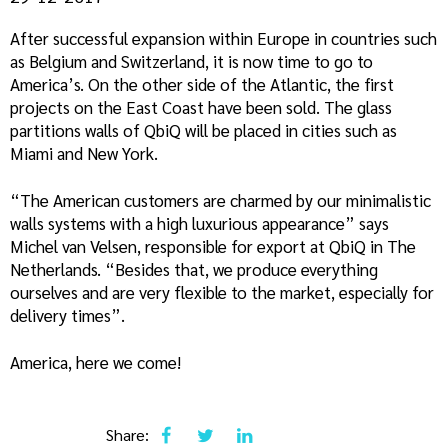
After successful expansion within Europe in countries such
as Belgium and Switzerland, it is now time to go to
America’s. On the other side of the Atlantic, the first
projects on the East Coast have been sold. The glass
partitions walls of QbiQ will be placed in cities such as
Miami and New York.
“The American customers are charmed by our minimalistic
walls systems with a high luxurious appearance” says
Michel van Velsen, responsible for export at QbiQ in The
Netherlands. “Besides that, we produce everything
ourselves and are very flexible to the market, especially for
delivery times”.
America, here we come!
Share: