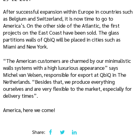
After successful expansion within Europe in countries such
as Belgium and Switzerland, it is now time to go to
America’s. On the other side of the Atlantic, the first
projects on the East Coast have been sold. The glass
partitions walls of QbiQ will be placed in cities such as
Miami and New York.
“The American customers are charmed by our minimalistic
walls systems with a high luxurious appearance” says
Michel van Velsen, responsible for export at QbiQ in The
Netherlands. “Besides that, we produce everything
ourselves and are very flexible to the market, especially for
delivery times”.
America, here we come!
Share: