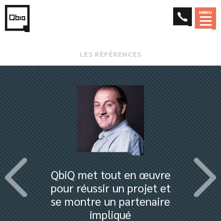
MENU
LES RÉFÉRENCES
QbiQ met tout en œuvre
pour réussir un projet et
se montre un partenaire
impliqué