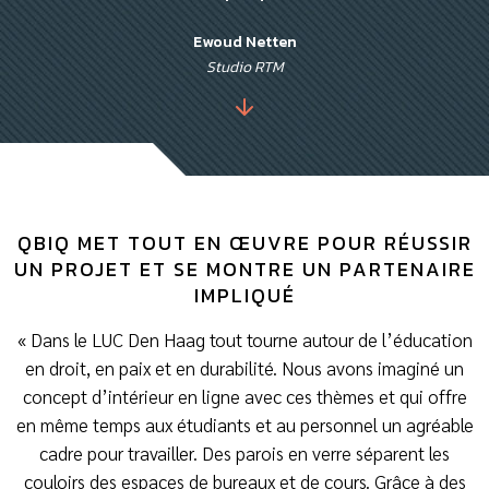
Ewoud Netten
Studio RTM
QBIQ MET TOUT EN ŒUVRE POUR RÉUSSIR
UN PROJET ET SE MONTRE UN PARTENAIRE
IMPLIQUÉ
« Dans le LUC Den Haag tout tourne autour de l’éducation
en droit, en paix et en durabilité. Nous avons imaginé un
concept d’intérieur en ligne avec ces thèmes et qui offre
en même temps aux étudiants et au personnel un agréable
cadre pour travailler. Des parois en verre séparent les
couloirs des espaces de bureaux et de cours. Grâce à des