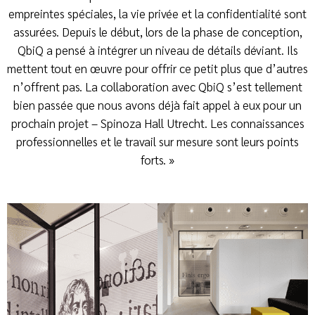
empreintes spéciales, la vie privée et la confidentialité sont
assurées. Depuis le début, lors de la phase de conception,
QbiQ a pensé à intégrer un niveau de détails déviant. Ils
mettent tout en œuvre pour offrir ce petit plus que d’autres
n’offrent pas. La collaboration avec QbiQ s’est tellement
bien passée que nous avons déjà fait appel à eux pour un
prochain projet – Spinoza Hall Utrecht. Les connaissances
professionnelles et le travail sur mesure sont leurs points
forts. »