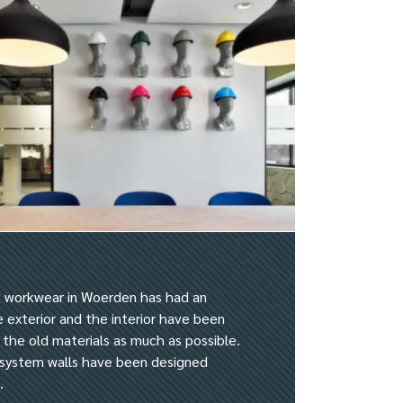
k workwear in Woerden has had an
e exterior and the interior have been
 the old materials as much as possible.
 system walls have been designed
.