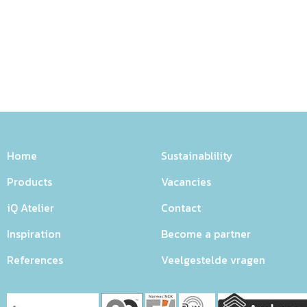
Home
Sustainablility
Products
Vacancies
iQ Atelier
Contact
Inspiration
Become a partner
References
Veelgestelde vragen