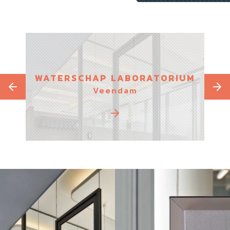
WATERSCHAP LABORATORIUM
Veendam