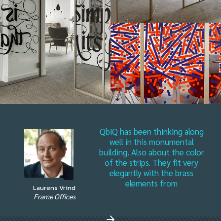
QbiQ has been thinking along
well in this monumental
building. Also about the color
of the strips. They fit very
elegantly with the brass
elements from
Laurens Vrind
Frame Offices