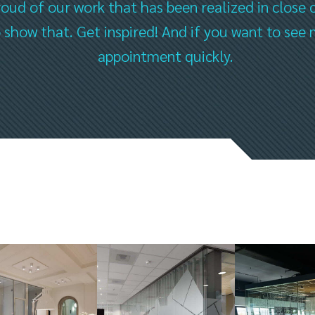
oud of our work that has been realized in close 
to show that. Get inspired! And if you want to s
appointment quickly.