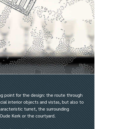
ing point for the design: the route through
cial interior objects and vistas, but also to
aracteristic turret, the surrounding
Oude Kerk or the courtyard.