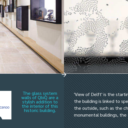
The glass system
'View of Delft' is the start
walls of QbiQ are a
the building is linked to spe
stylish addition to
the interior of this
the outside, such as the ch
historic building.
monumental buildings, the 