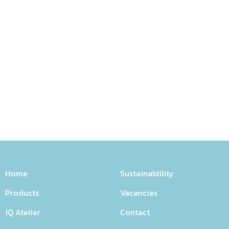
Home
Sustainablility
Products
Vacancies
iQ Atelier
Contact