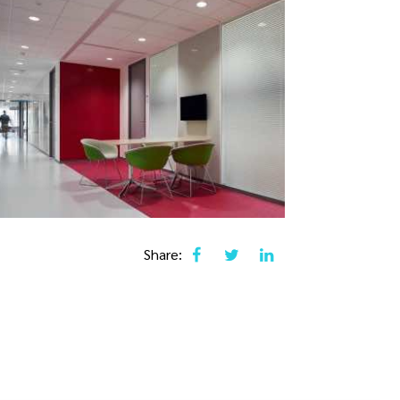
Share: