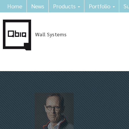
Home
News
Products
Portfolio
Su
Wall Systems