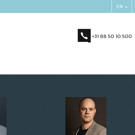
+31 88 50 10 500