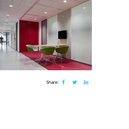
Share: