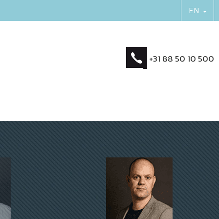
+31 88 50 10 500