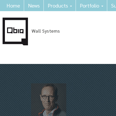
Home
News
Products
Portfolio
Su
Wall Systems