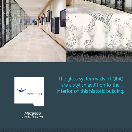
The glass system walls of QbiQ
are a stylish addition to the
interior of this historic building.
Mecanoo
architecten