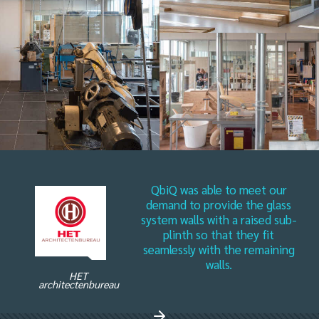
QbiQ was able to meet our
demand to provide the glass
system walls with a raised sub-
plinth so that they fit
seamlessly with the remaining
walls.
HET
architectenbureau