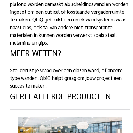
plafond worden gemaakt als scheidingswand en worden
ingezet om een cubical of losstaande vergaderruimte
te maken. QbiQ gebruikt een uniek wandsysteem waar
naast glas, ook tal van andere niet-transparante
materialen in kunnen worden verwerkt zoals staal,
melamine en gips.
MEER WETEN?
Stel gerust je vraag over een glazen wand, of andere
type wanden. QbiQ helpt graag om jouw project een
succes te maken.
GERELATEERDE PRODUCTEN