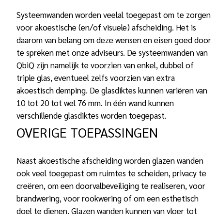
Systeemwanden worden veelal toegepast om te zorgen
voor akoestische (en/of visuele) afscheiding. Het is
daarom van belang om deze wensen en eisen goed door
te spreken met onze adviseurs. De systeemwanden van
QbiQ zijn namelijk te voorzien van enkel, dubbel of
triple glas, eventueel zelfs voorzien van extra
akoestisch demping. De glasdiktes kunnen variëren van
10 tot 20 tot wel 76 mm. In één wand kunnen
verschillende glasdiktes worden toegepast.
OVERIGE TOEPASSINGEN
Naast akoestische afscheiding worden glazen wanden
ook veel toegepast om ruimtes te scheiden, privacy te
creëren, om een doorvalbeveiliging te realiseren, voor
brandwering, voor rookwering of om een esthetisch
doel te dienen. Glazen wanden kunnen van vloer tot