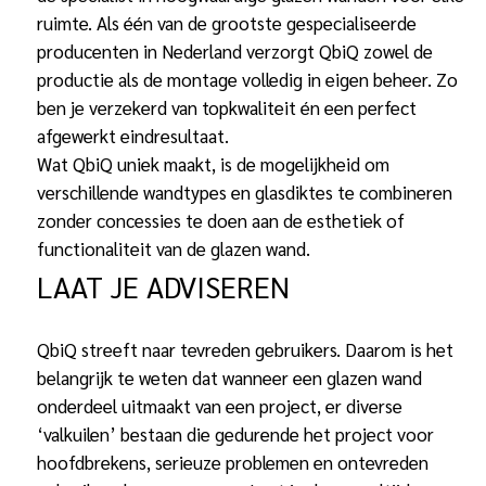
ruimte. Als één van de grootste gespecialiseerde
producenten in Nederland verzorgt QbiQ zowel de
productie als de montage volledig in eigen beheer. Zo
ben je verzekerd van topkwaliteit én een perfect
afgewerkt eindresultaat.
Wat QbiQ uniek maakt, is de mogelijkheid om
verschillende wandtypes en glasdiktes te combineren
zonder concessies te doen aan de esthetiek of
functionaliteit van de glazen wand.
LAAT JE ADVISEREN
QbiQ streeft naar tevreden gebruikers. Daarom is het
belangrijk te weten dat wanneer een glazen wand
onderdeel uitmaakt van een project, er diverse
‘valkuilen’ bestaan die gedurende het project voor
hoofdbrekens, serieuze problemen en ontevreden