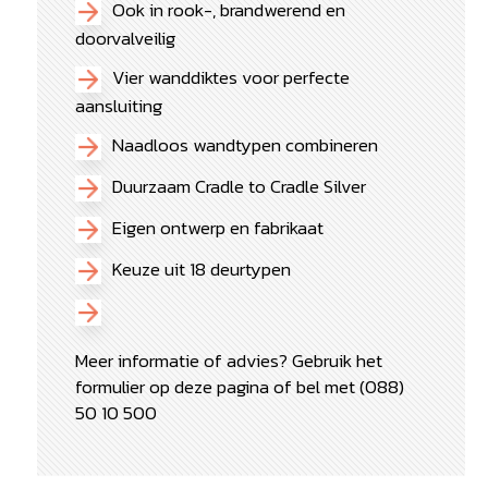
Ook in rook-, brandwerend en
doorvalveilig
Vier wanddiktes voor perfecte
aansluiting
Naadloos wandtypen combineren
Duurzaam Cradle to Cradle Silver
Eigen ontwerp en fabrikaat
Keuze uit 18 deurtypen
Meer informatie of advies? Gebruik het
formulier op deze pagina of bel met (088)
50 10 500