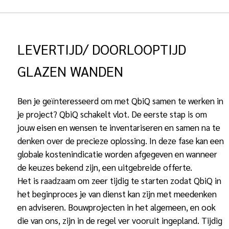
LEVERTIJD/ DOORLOOPTIJD
GLAZEN WANDEN
Ben je geïnteresseerd om met QbiQ samen te werken in
je project? QbiQ schakelt vlot. De eerste stap is om
jouw eisen en wensen te inventariseren en samen na te
denken over de precieze oplossing. In deze fase kan een
globale kostenindicatie worden afgegeven en wanneer
de keuzes bekend zijn, een uitgebreide offerte.
Het is raadzaam om zeer tijdig te starten zodat QbiQ in
het beginproces je van dienst kan zijn met meedenken
en adviseren. Bouwprojecten in het algemeen, en ook
die van ons, zijn in de regel ver vooruit ingepland. Tijdig