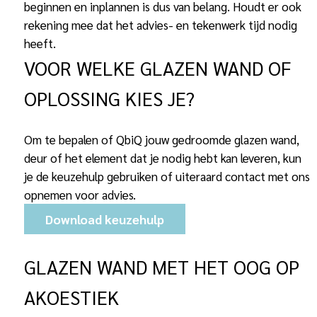
beginnen en inplannen is dus van belang. Houdt er ook
rekening mee dat het advies- en tekenwerk tijd nodig
heeft.
VOOR WELKE GLAZEN WAND OF
OPLOSSING KIES JE?
Om te bepalen of QbiQ jouw gedroomde glazen wand,
deur of het element dat je nodig hebt kan leveren, kun
je de keuzehulp gebruiken of uiteraard contact met ons
opnemen voor advies.
Download keuzehulp
GLAZEN WAND MET HET OOG OP
AKOESTIEK