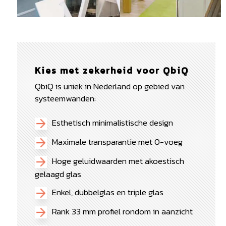
Kies met zekerheid voor QbiQ
QbiQ is uniek in Nederland op gebied van
systeemwanden:
Esthetisch minimalistische design
Maximale transparantie met 0-voeg
Hoge geluidwaarden met akoestisch
gelaagd glas
Enkel, dubbelglas en triple glas
Rank 33 mm profiel rondom in aanzicht