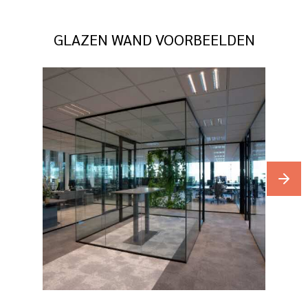
GLAZEN WAND VOORBEELDEN