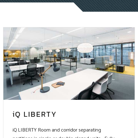
iQ LIBERTY
iQ LIBERTY Room and corridor separating