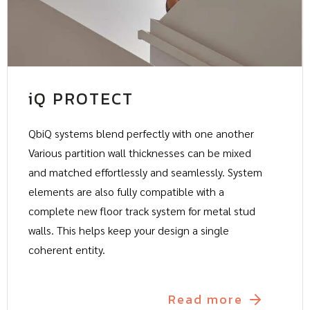
iQ PROTECT
QbiQ systems blend perfectly with one another
Various partition wall thicknesses can be mixed
and matched effortlessly and seamlessly. System
elements are also fully compatible with a
complete new floor track system for metal stud
walls. This helps keep your design a single
coherent entity.
Read more