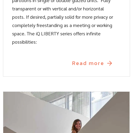
partitions in single or double glazed units. Fully
transparent or with vertical and/or horizontal
posts. If desired, partially solid for more privacy or
completely freestanding as a meeting or working
space. The iQ LIBERTY series offers infinite
possibilities:
Read more