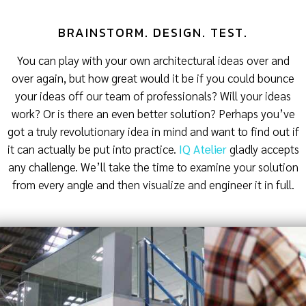
BRAINSTORM. DESIGN. TEST.
You can play with your own architectural ideas over and
over again, but how great would it be if you could bounce
your ideas off our team of professionals? Will your ideas
work? Or is there an even better solution? Perhaps you’ve
got a truly revolutionary idea in mind and want to find out if
it can actually be put into practice.
IQ Atelier
gladly accepts
any challenge. We’ll take the time to examine your solution
from every angle and then visualize and engineer it in full.