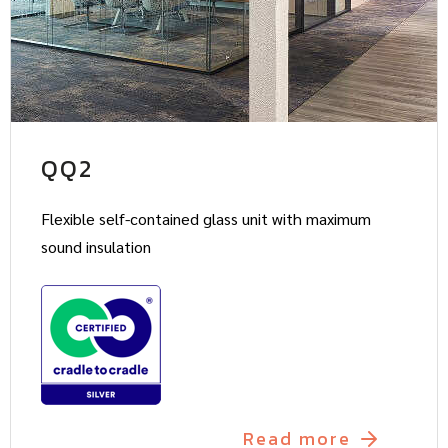
QQ2
Flexible self-contained glass unit with maximum
sound insulation
Read more