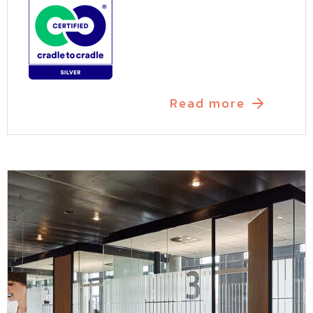
Read more