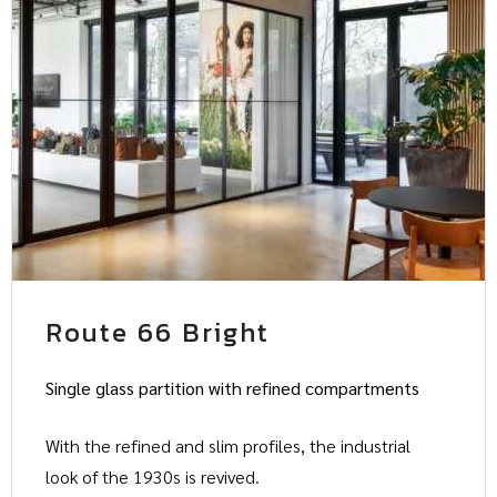
Route 66 Bright
Single glass partition with refined compartments
With the refined and slim profiles, the industrial
look of the 1930s is revived.