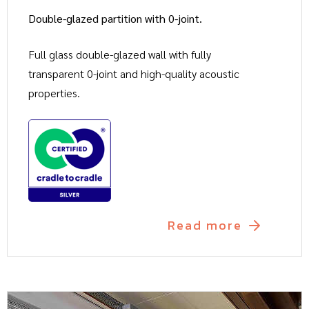
Double-glazed partition with 0-joint.
Full glass double-glazed wall with fully
transparent 0-joint and high-quality acoustic
properties.
Read more