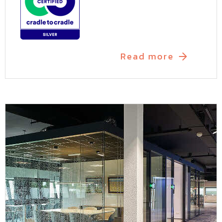
Read more