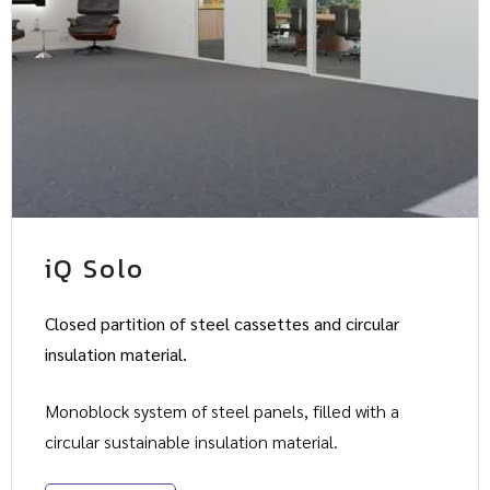
iQ Solo
Closed partition of steel cassettes and circular
insulation material.
Monoblock system of steel panels, filled with a
circular sustainable insulation material.