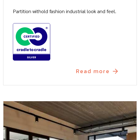
Partition withold fashion industrial look and feel.
Read more