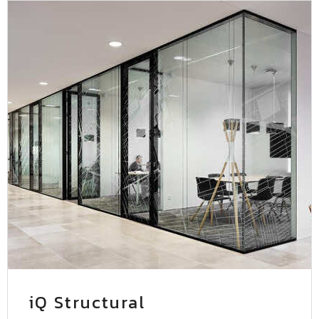
iQ Structural