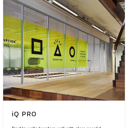
iQ PRO