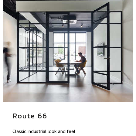
Route 66
Classic industrial look and feel