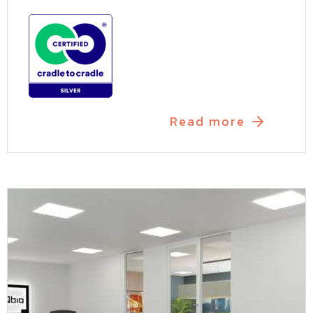
Read more