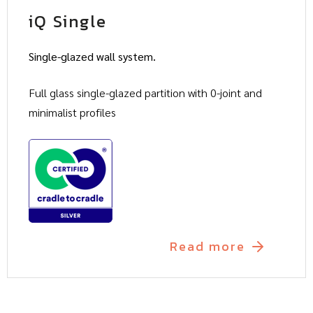
iQ Single
Single-glazed wall system.
Full glass single-glazed partition with 0-joint and
minimalist profiles
Read more