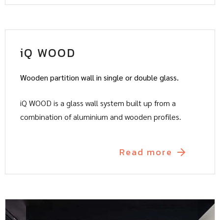
iQ WOOD
Wooden partition wall in single or double glass.
iQ WOOD is a glass wall system built up from a
combination of aluminium and wooden profiles.
Read more