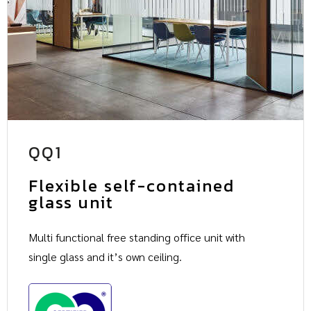
QQ1
Flexible self-contained
glass unit
Multi functional free standing office unit with
single glass and it’s own ceiling.