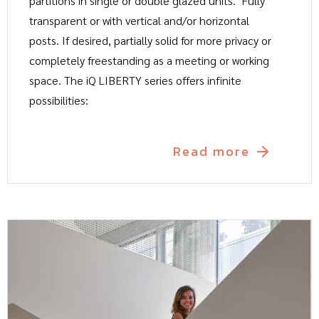
partitions in single or double glazed units. Fully
transparent or with vertical and/or horizontal
posts. If desired, partially solid for more privacy or
completely freestanding as a meeting or working
space. The iQ LIBERTY series offers infinite
possibilities:
Read more