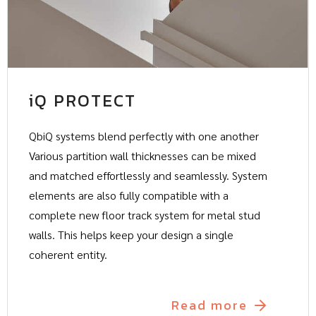
iQ PROTECT
QbiQ systems blend perfectly with one another
Various partition wall thicknesses can be mixed
and matched effortlessly and seamlessly. System
elements are also fully compatible with a
complete new floor track system for metal stud
walls. This helps keep your design a single
coherent entity.
Read more