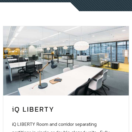
iQ LIBERTY
iQ LIBERTY Room and corridor separating