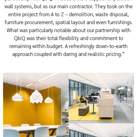
wall systems, but as our main contractor. They took on the
entire project from A to Z – demolition, waste disposal,
furniture procurement, spatial layout and even furnishings.
What was particularly notable about our partnership with
QbiQ was their total flexibility and commitment to
remaining within budget. A refreshingly down‑to‑earth
approach coupled with daring and realistic pricing.”