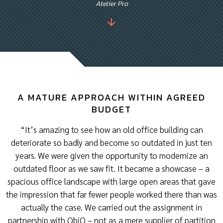
Atelier Pro
A MATURE APPROACH WITHIN AGREED
BUDGET
“It’s amazing to see how an old office building can
deteriorate so badly and become so outdated in just ten
years. We were given the opportunity to modernize an
outdated floor as we saw fit. It became a showcase – a
spacious office landscape with large open areas that gave
the impression that far fewer people worked there than was
actually the case. We carried out the assignment in
partnership with QbiQ – not as a mere supplier of partition