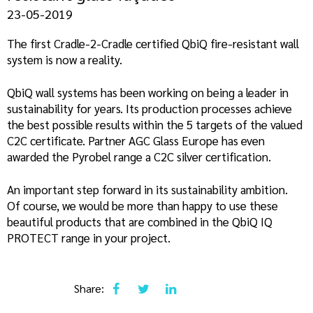
23-05-2019
The first Cradle-2-Cradle certified QbiQ fire-resistant wall
system is now a reality.
QbiQ wall systems has been working on being a leader in
sustainability for years. Its production processes achieve
the best possible results within the 5 targets of the valued
C2C certificate. Partner AGC Glass Europe has even
awarded the Pyrobel range a C2C silver certification.
An important step forward in its sustainability ambition.
Of course, we would be more than happy to use these
beautiful products that are combined in the QbiQ IQ
PROTECT range in your project.
Share: