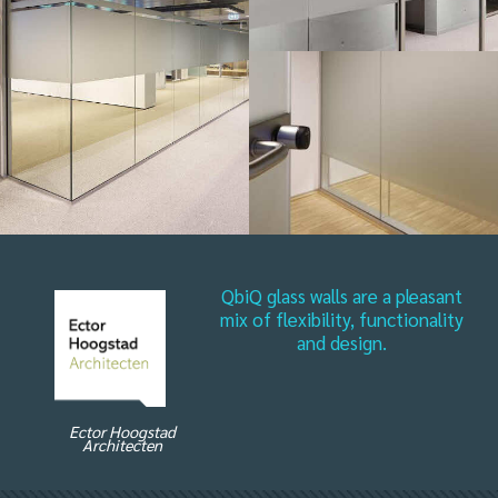
QbiQ glass walls are a pleasant
mix of flexibility, functionality
and design.
Ector Hoogstad
Architecten