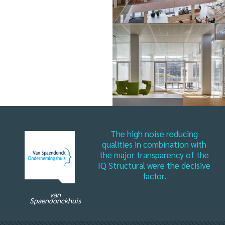
The high noise reducing
qualities in combination with
the major transparency of the
IQ Structural were the decisive
factor.
van
Spaendonckhuis