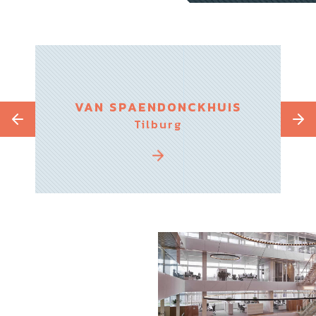
VAN SPAENDONCKHUIS
Tilburg