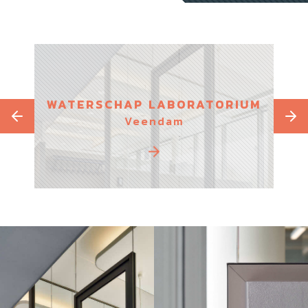
WATERSCHAP LABORATORIUM
Veendam